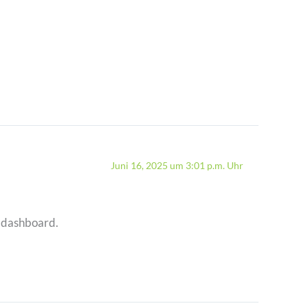
Juni 16, 2025 um 3:01 p.m. Uhr
e dashboard.