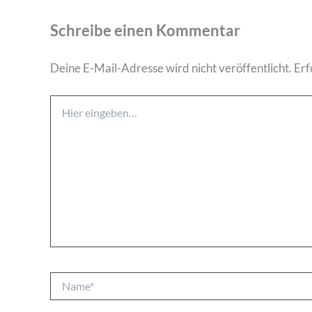
Schreibe einen Kommentar
Deine E-Mail-Adresse wird nicht veröffentlicht.
Erf
Hier
eingeben…
Name*