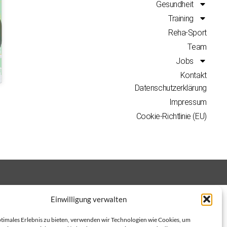
Gesundheit
Training
Reha-Sport
Team
Jobs
Kontakt
Datenschutzerklärung
Impressum
Cookie-Richtlinie (EU)
Einwilligung verwalten
ptimales Erlebnis zu bieten, verwenden wir Technologien wie Cookies, um