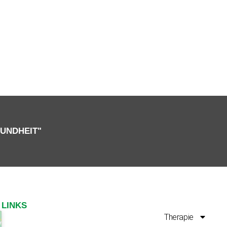
SUNDHEIT"
LINKS
Therapie