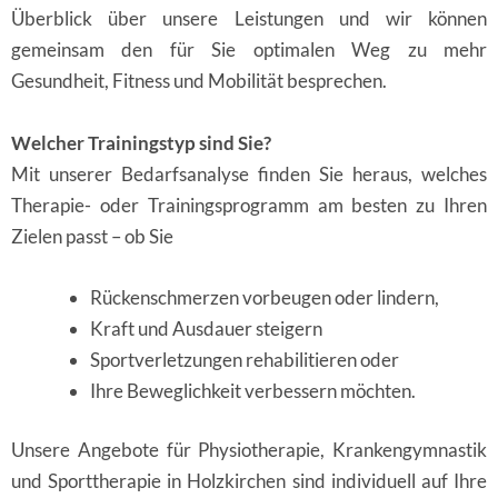
Überblick über unsere Leistungen und wir können
gemeinsam den für Sie optimalen Weg zu mehr
Gesundheit, Fitness und Mobilität besprechen.
Welcher Trainingstyp sind Sie?
Mit unserer Bedarfsanalyse finden Sie heraus, welches
Therapie- oder Trainingsprogramm am besten zu Ihren
Zielen passt – ob Sie
Rückenschmerzen vorbeugen oder lindern,
Kraft und Ausdauer steigern
Sportverletzungen rehabilitieren oder
Ihre Beweglichkeit verbessern möchten.
Unsere Angebote für Physiotherapie, Krankengymnastik
und Sporttherapie in Holzkirchen sind individuell auf Ihre