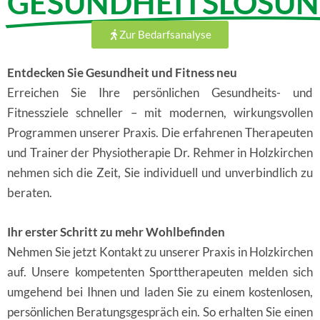
GESUNDHEITSLÖSU
Zur Bedarfsanalyse
Entdecken Sie Gesundheit und Fitness neu
Erreichen Sie Ihre persönlichen Gesundheits- und
Fitnessziele schneller – mit modernen, wirkungsvollen
Programmen unserer Praxis. Die erfahrenen Therapeuten
und Trainer der Physiotherapie Dr. Rehmer in Holzkirchen
nehmen sich die Zeit, Sie individuell und unverbindlich zu
beraten.
Ihr erster Schritt zu mehr Wohlbefinden
Nehmen Sie jetzt Kontakt zu unserer Praxis in Holzkirchen
auf. Unsere kompetenten Sporttherapeuten melden sich
umgehend bei Ihnen und laden Sie zu einem kostenlosen,
persönlichen Beratungsgespräch ein. So erhalten Sie einen