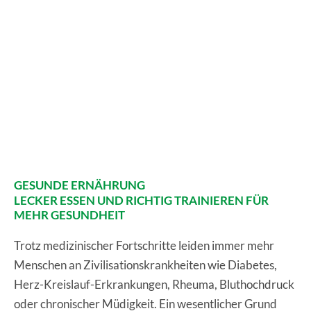
GESUNDE ERNÄHRUNG
LECKER ESSEN UND RICHTIG TRAINIEREN FÜR
MEHR GESUNDHEIT
Trotz medizinischer Fortschritte leiden immer mehr
Menschen an Zivilisationskrankheiten wie Diabetes,
Herz-Kreislauf-Erkrankungen, Rheuma, Bluthochdruck
oder chronischer Müdigkeit. Ein wesentlicher Grund