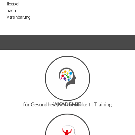
flexibel
nach
Vereinbarung
AKADEMIE
für Gesundheit | Persönlichkeit | Training